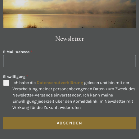
Newsletter
E-Mail-Adresse
*
Einwilligung
*
Ich habe die
Datenschutzerklärung
gelesen und bin mit der
Verarbeitung meiner personenbezogenen Daten zum Zweck des
Newsletter-Versands einverstanden. Ich kann meine
Einwilligung jederzeit über den Abmeldelink im Newsletter mit
Wirkung für die Zukunft widerrufen.
ABSENDEN